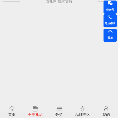
微礼网 技术支持
公众号
电话咨询
置顶
首页
全部礼品
分类
品牌专区
我的