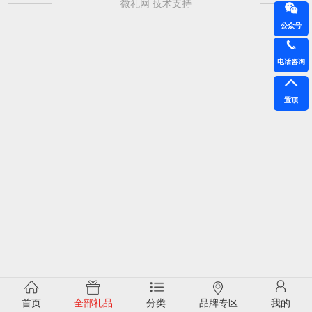
微礼网 技术支持
公众号
电话咨询
置顶
首页
全部礼品
分类
品牌专区
我的