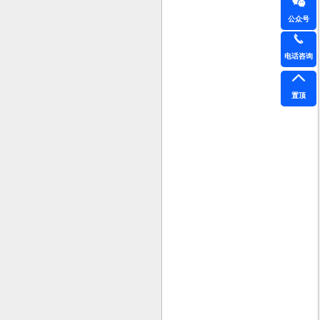
公众号
电话咨询
置顶