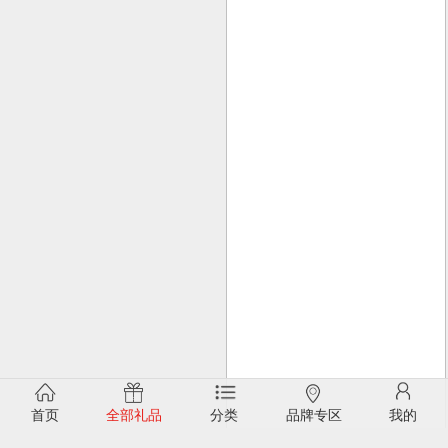
首页
全部礼品
分类
品牌专区
我的