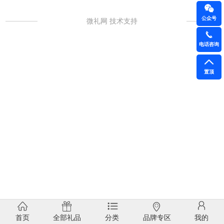
公众号
微礼网 技术支持
电话咨询
置顶
首页
全部礼品
分类
品牌专区
我的