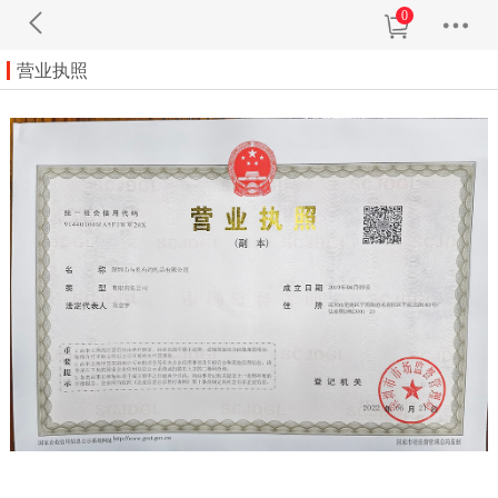
0
营业执照