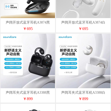
声阔开放式蓝牙耳机A3874黑
声阔开放式蓝牙耳机A3874白
￥695
￥695
声阔耳夹式蓝牙耳机A3388黑
声阔耳夹式蓝牙耳机A3388白
￥899
￥899