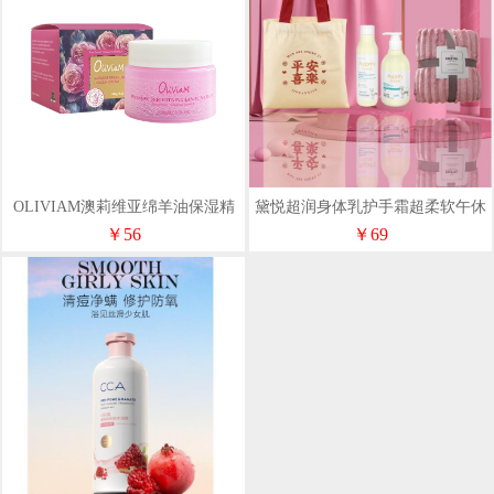
OLIVIAM澳莉维亚绵羊油保湿精
黛悦超润身体乳护手霜超柔软午休
华霜
毯时尚帆布袋现货DYNS004
￥56
￥69