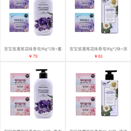
安宝笛鸢尾花味香皂90g*2块+薰
安宝笛鸢尾花味香皂90g*2块+浪
衣草湿润体乳400ML
漫邂逅身体乳400ML
￥79
￥81