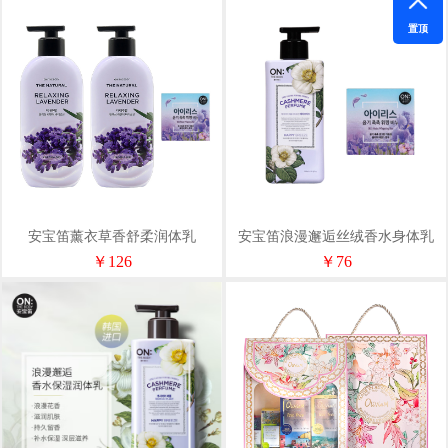
置顶
安宝笛薰衣草香舒柔润体乳
安宝笛浪漫邂逅丝绒香水身体乳
400MLx2瓶+鸢尾花味香皂90g
400ML+鸢尾花味香皂90g
￥126
￥76