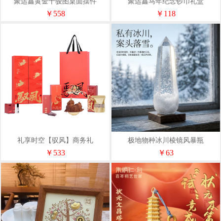
聚运鑫黄金十骏图桌面摆件
聚运鑫马年纪念钞币礼盒
￥558
￥118
礼享时空【驭风】商务礼
极地物种冰川棱镜风暴瓶
￥533
￥63