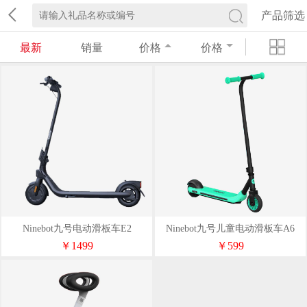
产品筛选
最新
销量
价格
价格
Ninebot九号电动滑板车E2
Ninebot九号儿童电动滑板车A6
￥1499
￥599