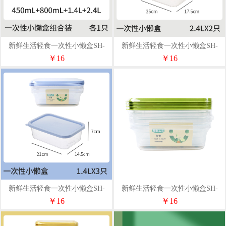
新鲜生活轻食一次性小懒盒SH-
新鲜生活轻食一次性小懒盒SH-
7729
7728
￥16
￥16
新鲜生活轻食一次性小懒盒SH-
新鲜生活轻食一次性小懒盒SH-
7727
7726
￥16
￥16