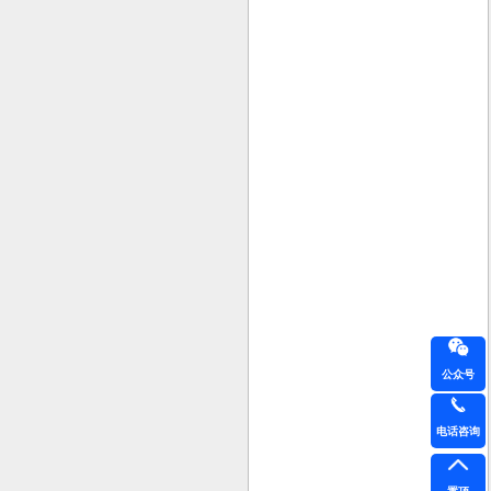
公众号
电话咨询