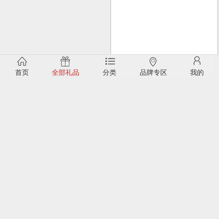
首页
全部礼品
分类
品牌专区
我的