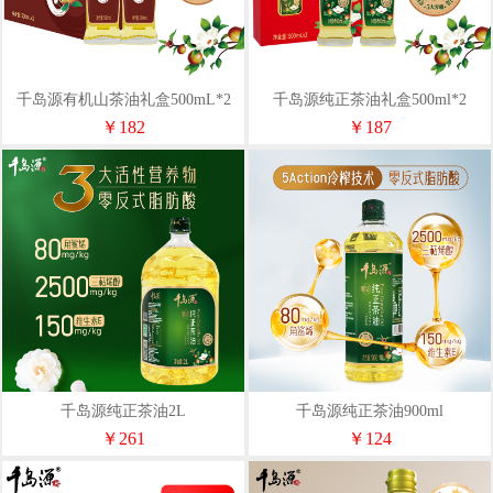
千岛源有机山茶油礼盒500mL*2
千岛源纯正茶油礼盒500ml*2
￥182
￥187
千岛源纯正茶油2L
千岛源纯正茶油900ml
￥261
￥124