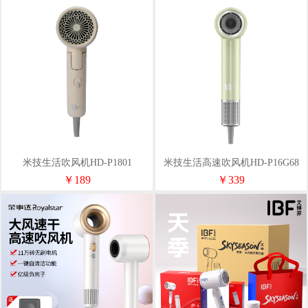
米技生活吹风机HD-P1801
米技生活高速吹风机HD-P16G68
￥189
￥339