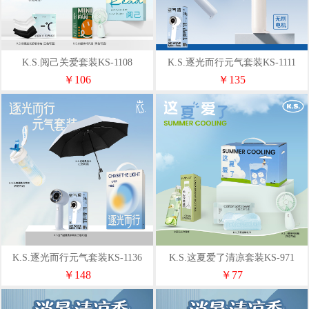
K.S.阅己关爱套装KS-1108
K.S.逐光而行元气套装KS-1111
￥106
￥135
K.S.逐光而行元气套装KS-1136
K.S.这夏爱了清凉套装KS-971
￥148
￥77