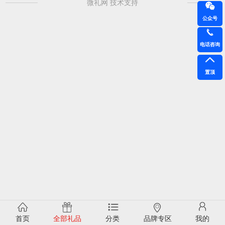
微礼网 技术支持
公众号
电话咨询
置顶
首页
全部礼品
分类
品牌专区
我的