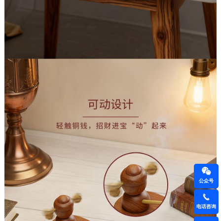
公众号
电话咨询