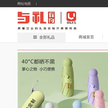
网站地图
商城首页
全部礼品