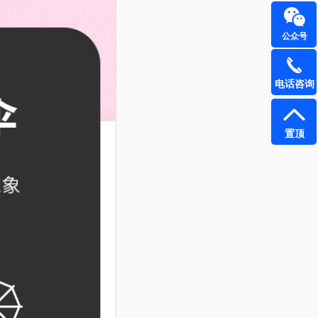
公众号
电话咨询
置顶