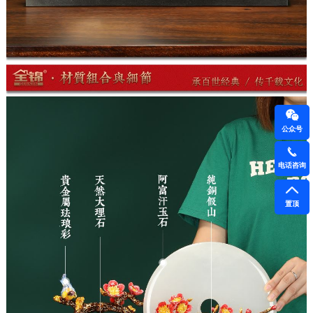
公众号
电话咨询
置顶