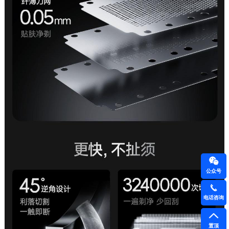
公众号
电话咨询
置顶