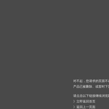
对不起，您请求的页面不
产品已被删除、或暂时下
请点击以下链接继续浏览
》
立即返回首页
》
返回上一页面