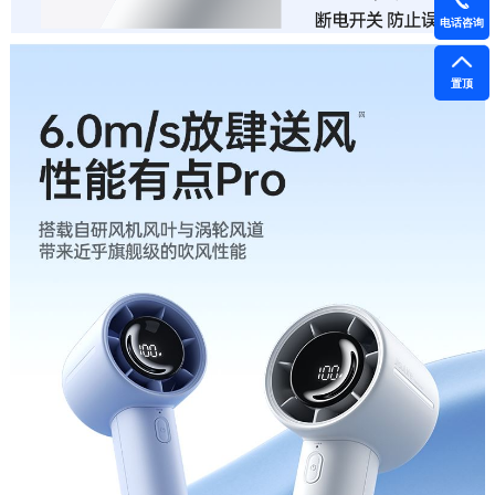
电话咨询
置顶