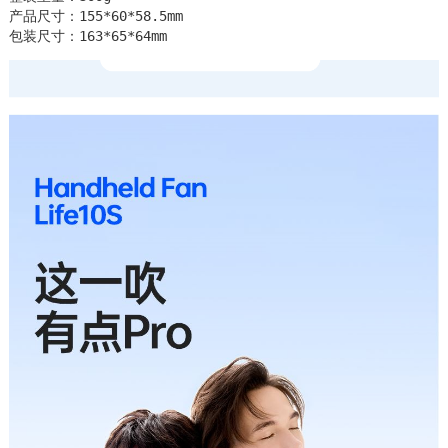
产品尺寸：155*60*58.5mm

包装尺寸：163*65*64mm