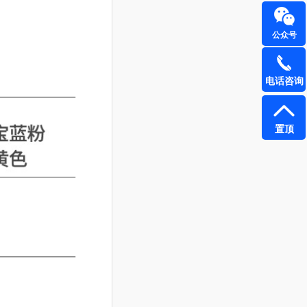
公众号
电话咨询
置顶