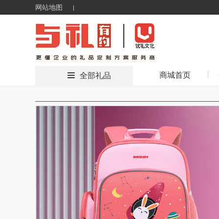
网站地图
商城首页
全部礼品