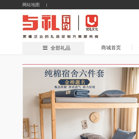
网站地图
商城首页
全部礼品