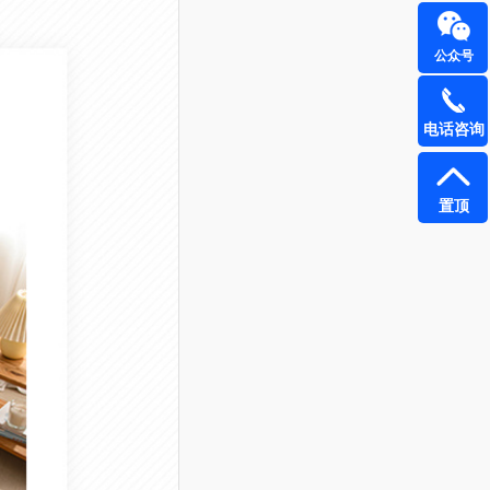
公众号
电话咨询
置顶