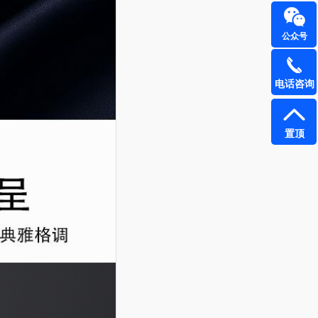
公众号
电话咨询
置顶