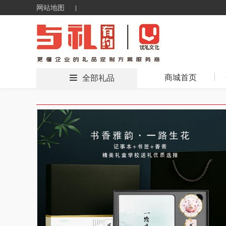
网站地图
商城首页
全部礼品