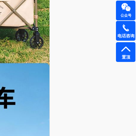
公众号
电话咨询
置顶