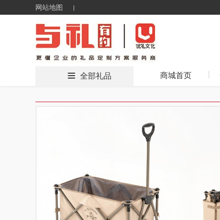
网站地图
商城首页
全部礼品