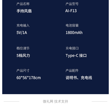
微礼网 技术支持