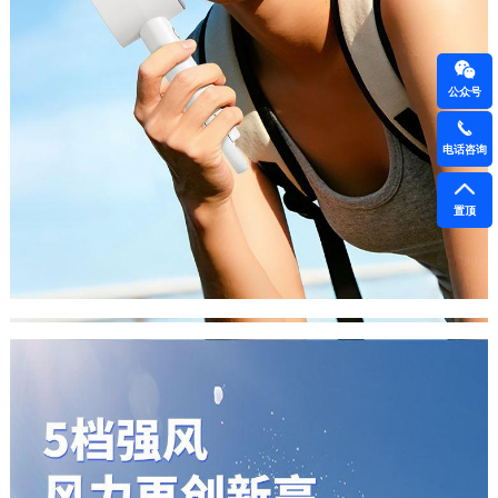
公众号
电话咨询
置顶