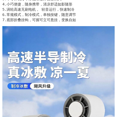
4.小巧便捷，随身携带，清凉舒适如影随形

5.涡轮高速无刷电机， 轻音运行，快速制冷

6.常规模式，制冷模式，单独按键，随意调节

7.底部折叠挂钩，可握可立可悬挂，变换自如