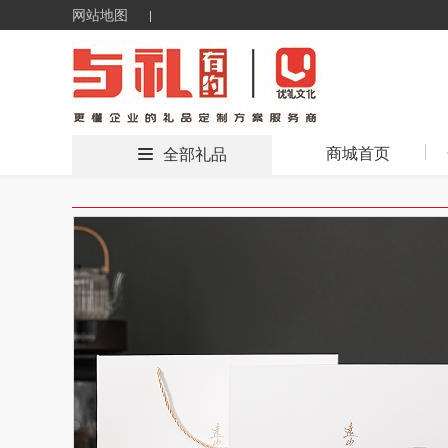
网站地图
商城首页
全部礼品