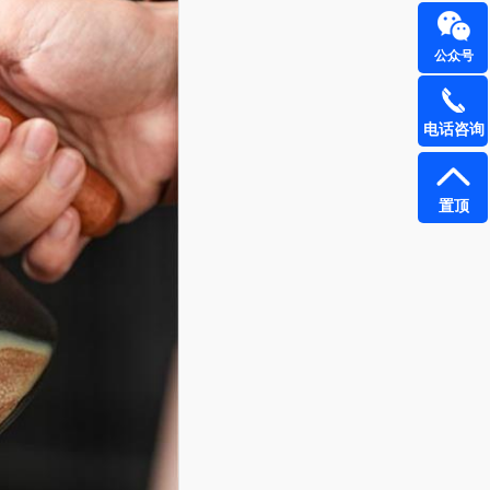
公众号
电话咨询
置顶