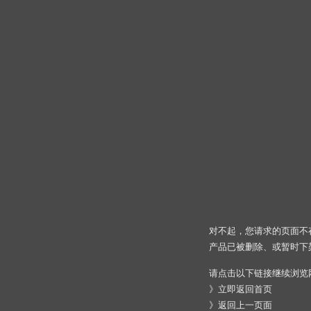
对不起，您请求的页面不
产品已被删除、或暂时下
请点击以下链接继续浏览
》
立即返回首页
》
返回上一页面