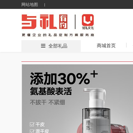
网站地图
商城首页
全部礼品