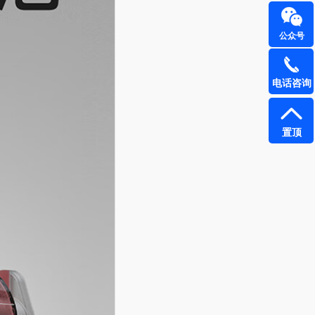
公众号
电话咨询
置顶