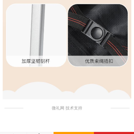
微礼网 技术支持