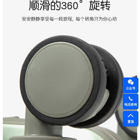
公众号
电话咨询
置顶