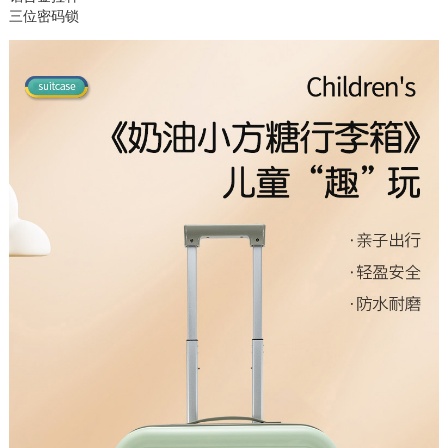
三位密码锁