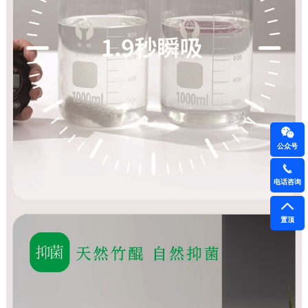
公众号
电话咨询
置顶