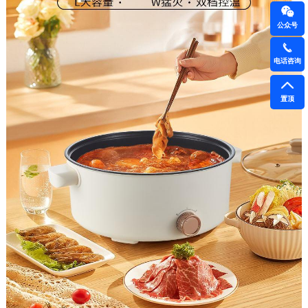
公众号
电话咨询
置顶