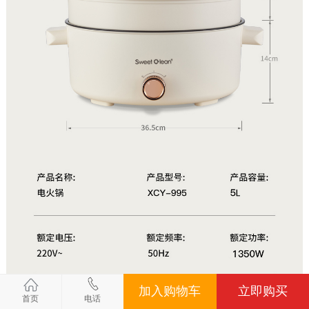
加入购物车
立即购买
首页
电话