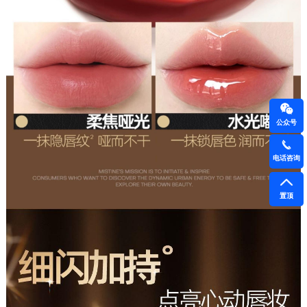
公众号
电话咨询
置顶