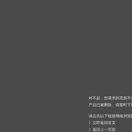
对不起，您请求的页面不
产品已被删除、或暂时下
请点击以下链接继续浏览
》
立即返回首页
》
返回上一页面