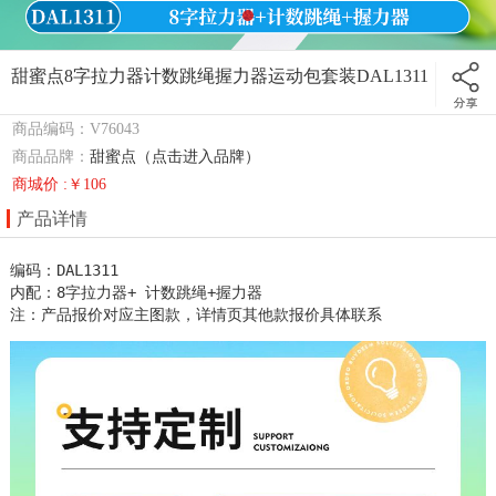
甜蜜点8字拉力器计数跳绳握力器运动包套装DAL1311
商品编码：V76043
商品品牌：
甜蜜点（点击进入品牌）
商城价 :￥106
产品详情
编码：DAL1311

内配：8字拉力器+ 计数跳绳+握力器

注：产品报价对应主图款，详情页其他款报价具体联系