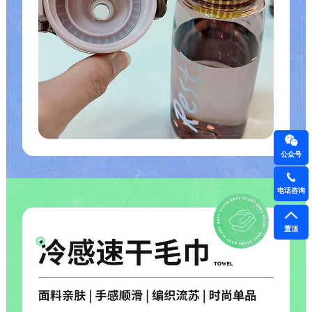
公众号
电话咨询
置顶