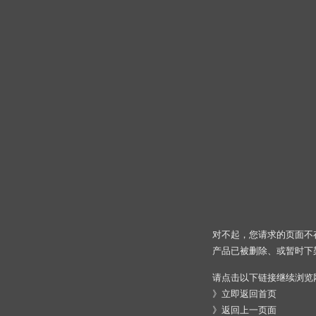
对不起，您请求的页面不
产品已被删除、或暂时下
请点击以下链接继续浏览
》
立即返回首页
》
返回上一页面