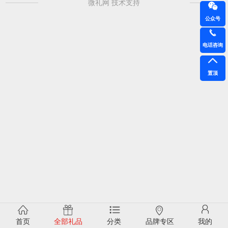
微礼网 技术支持
公众号
电话咨询
置顶
首页
全部礼品
分类
品牌专区
我的